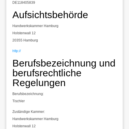
DE118405839
Aufsichtsbehörde
Handwerkskammer Hamburg
Holstenwall 12
20355 Hamburg
http://
Berufsbezeichnung und
berufsrechtliche
Regelungen
Berufsbezeichnung:
Tischler
Zuständige Kammer:
Handwerkskammer Hamburg
Holstenwall 12