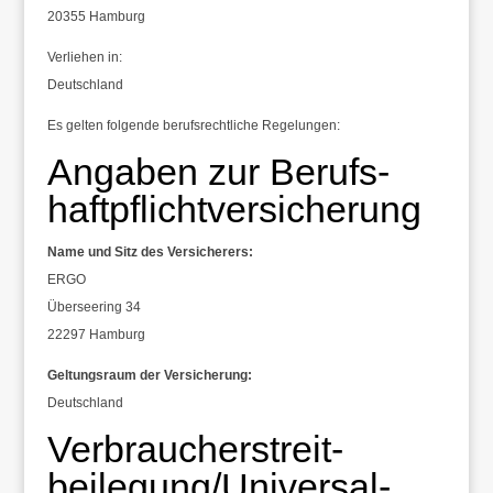
20355 Hamburg
Verliehen in:
Deutschland
Es gelten folgende berufsrechtliche Regelungen:
Angaben zur Berufs­
haftpflicht­versicherung
Name und Sitz des Versicherers:
ERGO
Überseering 34
22297 Hamburg
Geltungsraum der Versicherung:
Deutschland
Verbraucher­streit­
beilegung/Universal­