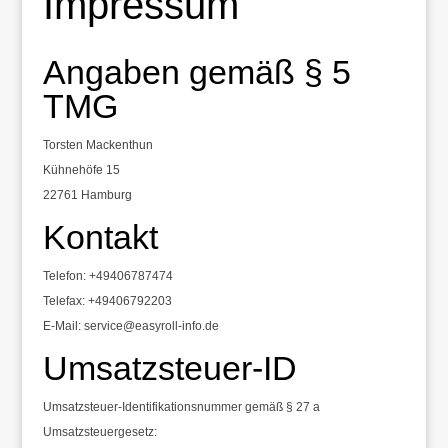
Impressum
Angaben gemäß § 5
TMG
Torsten Mackenthun
Kühnehöfe 15
22761 Hamburg
Kontakt
Telefon: +49406787474
Telefax: +49406792203
E-Mail: service@easyroll-info.de
Umsatzsteuer-ID
Umsatzsteuer-Identifikationsnummer gemäß § 27 a
Umsatzsteuergesetz: